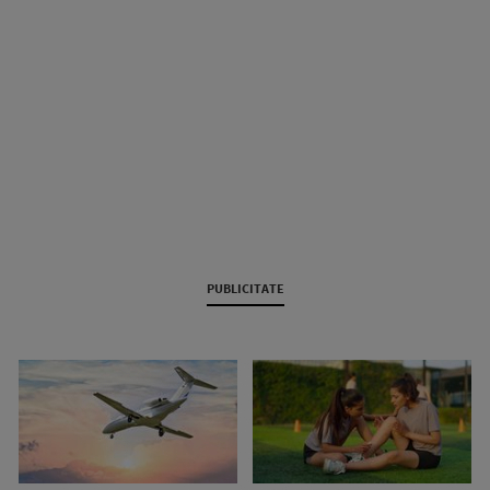
PUBLICITATE