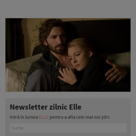
Newsletter zilnic Elle
Intră în lumea
ELLE
pentru a afla cele mai noi știri.