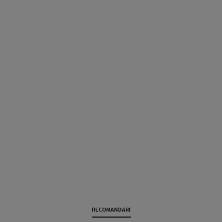
RECOMANDARI