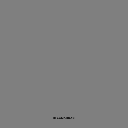
RECOMANDARI