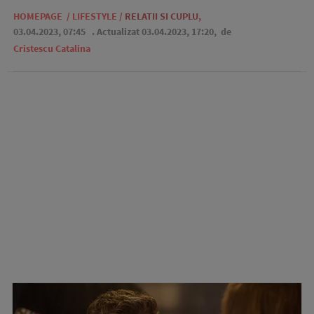
HOMEPAGE
/
LIFESTYLE
/
RELATII SI CUPLU
,
03.04.2023, 07:45
. Actualizat 03.04.2023, 17:20,
de
Cristescu Catalina