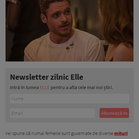
Newsletter zilnic Elle
Intră în lumea
ELLE
pentru a afla cele mai noi știri.
Vei spune că numai femeile sunt guvernate de diverse
mituri