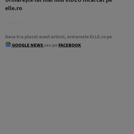
elle.ro
Daca ti-a placut acest articol, urmareste ELLE.ro pe
GOOGLE NEWS
sau pe
FACEBOOK