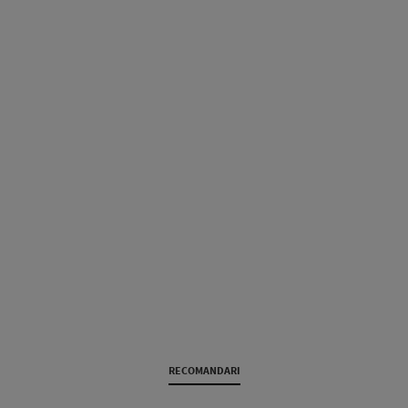
RECOMANDARI