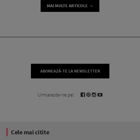
MAI MULTE ARTICOLE
ABONEAZĂ-TE LA NEWSLETTER
Urmareste-ne pe:
Cele mai citite