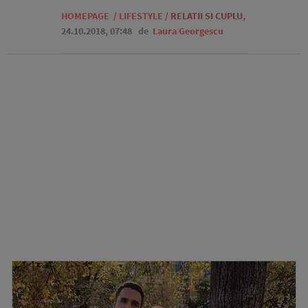
HOMEPAGE
/
LIFESTYLE
/
RELATII SI CUPLU
,
24.10.2018, 07:48
de
Laura Georgescu