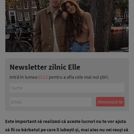
Newsletter zilnic Elle
Intră în lumea
ELLE
pentru a afla cele mai noi știri.
Este important să realizezi că aceste lucruri nu te vor ajuta
să fii cu bărbatul pe care îl iubești și, mai ales nu vei reuși să