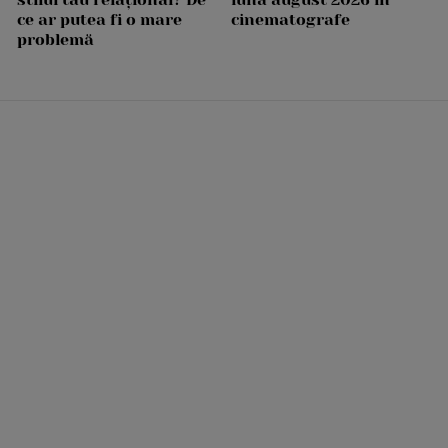
ce ar putea fi o mare
cinematografe
problemă