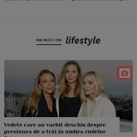
lifestyle
MAI MULTE DIN
Vedete care au vorbit deschis despre
presiunea de a trăi în umbra rudelor