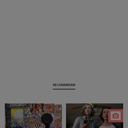
RECOMANDARI