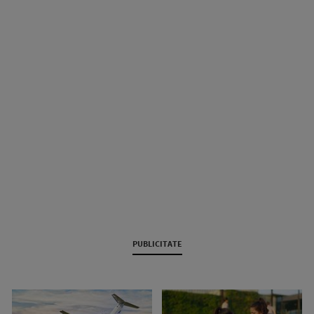
PUBLICITATE