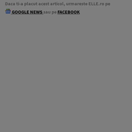
Daca ti-a placut acest articol, urmareste ELLE.ro pe
GOOGLE NEWS
sau pe
FACEBOOK