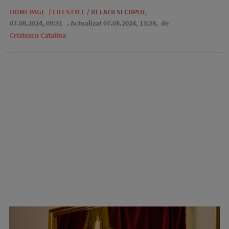
HOMEPAGE
/
LIFESTYLE
/
RELATII SI CUPLU
,
07.08.2024, 09:31
. Actualizat 07.08.2024, 13:28,
de
Cristescu Catalina