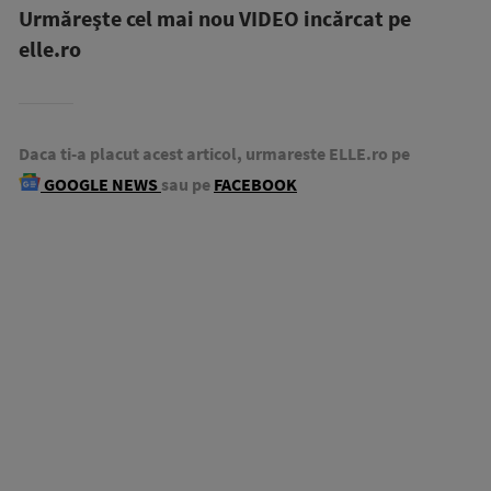
Urmăreşte cel mai nou VIDEO incărcat pe
elle.ro
Daca ti-a placut acest articol, urmareste ELLE.ro pe
GOOGLE NEWS
sau pe
FACEBOOK