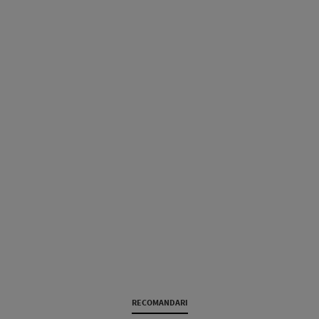
RECOMANDARI