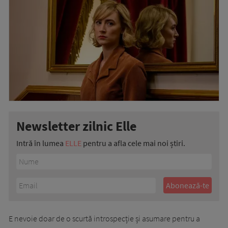
Newsletter zilnic Elle
Intră în lumea
ELLE
pentru a afla cele mai noi știri.
E nevoie doar de o scurtă introspecție și asumare pentru a