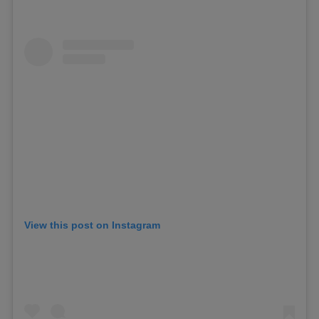
View this post on Instagram