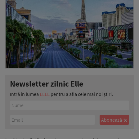
Newsletter zilnic Elle
Intră în lumea
ELLE
pentru a afla cele mai noi știri.