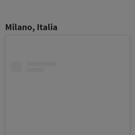
Milano, Italia