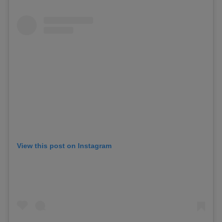
View this post on Instagram