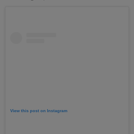
View this post on Instagram