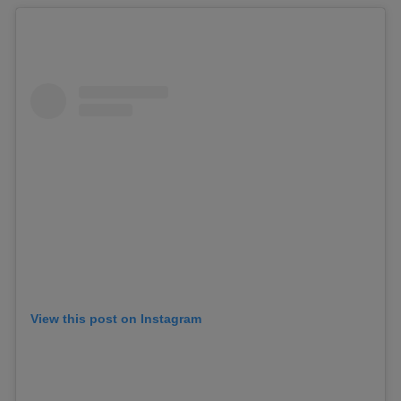
View this post on Instagram