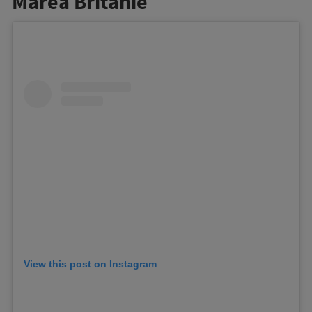
Marea Britanie
View this post on Instagram