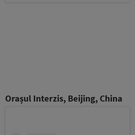
Orașul Interzis, Beijing, China