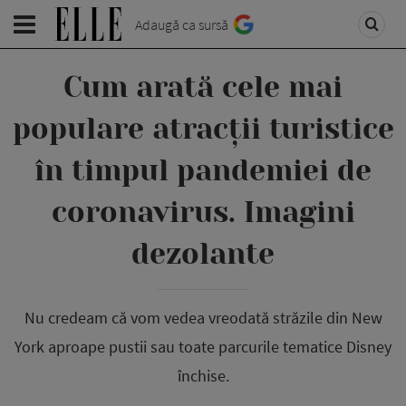
Adaugă ca sursă
Cum arată cele mai
populare atracții turistice
în timpul pandemiei de
coronavirus. Imagini
dezolante
Nu credeam că vom vedea vreodată străzile din New
York aproape pustii sau toate parcurile tematice Disney
închise.