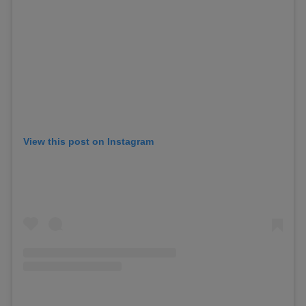
View this post on Instagram