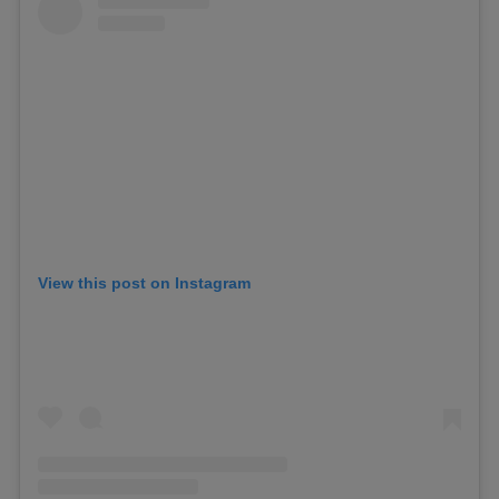
View this post on Instagram