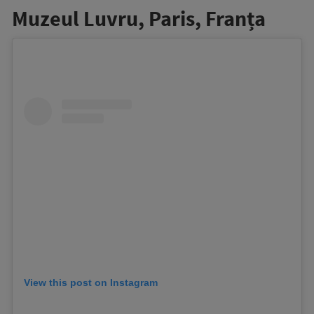
Muzeul Luvru, Paris, Franța
View this post on Instagram