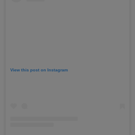
View this post on Instagram