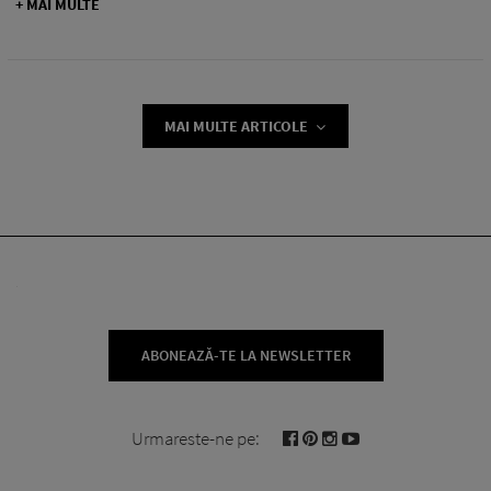
+ MAI MULTE
MAI MULTE ARTICOLE
ABONEAZĂ-TE LA NEWSLETTER
Urmareste-ne pe: