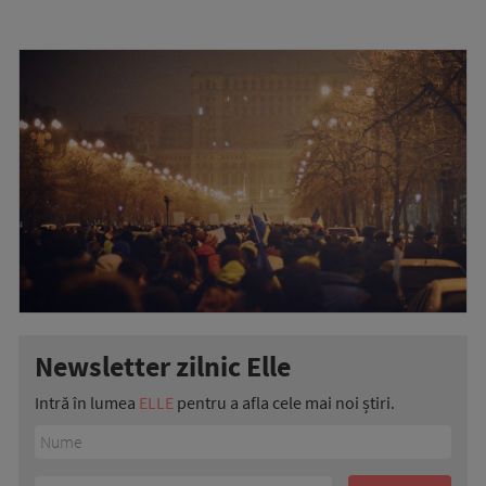
Newsletter zilnic Elle
Intră în lumea
ELLE
pentru a afla cele mai noi știri.