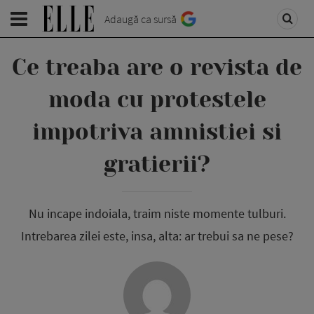
Adaugă ca sursă
Ce treaba are o revista de
moda cu protestele
impotriva amnistiei si
gratierii?
Nu incape indoiala, traim niste momente tulburi.
Intrebarea zilei este, insa, alta: ar trebui sa ne pese?