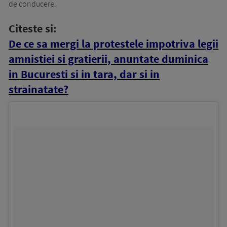
de conducere.
Citeste si:
De ce sa mergi la protestele impotriva legii
amnistiei si gratierii, anuntate duminica
in Bucuresti si in tara, dar si in
strainatate?