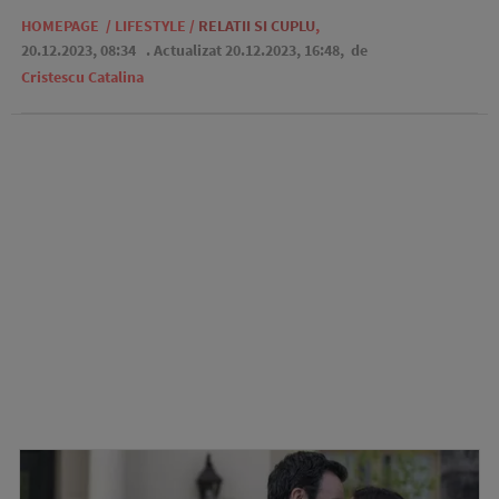
HOMEPAGE
/
LIFESTYLE
/
RELATII SI CUPLU
,
20.12.2023, 08:34
. Actualizat 20.12.2023, 16:48,
de
Cristescu Catalina