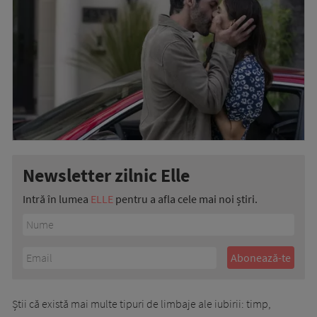
Newsletter zilnic Elle
Intră în lumea
ELLE
pentru a afla cele mai noi știri.
Știi că există mai multe tipuri de limbaje ale iubirii: timp,