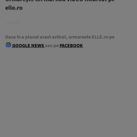
elle.ro
Daca ti-a placut acest articol, urmareste ELLE.ro pe
GOOGLE NEWS
sau pe
FACEBOOK