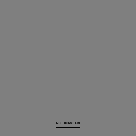
RECOMANDARI