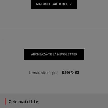
MAI MULTE ARTICOLE
ABONEAZĂ-TE LA NEWSLETTER
Urmareste-ne pe:
Cele mai citite