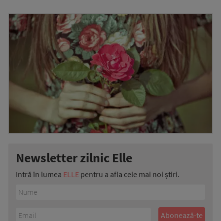
Newsletter zilnic Elle
Intră în lumea
ELLE
pentru a afla cele mai noi știri.