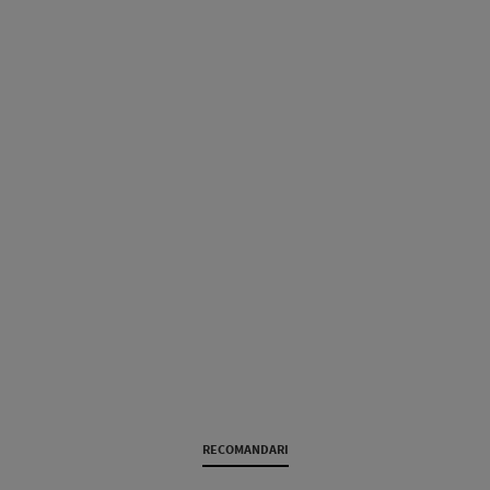
RECOMANDARI