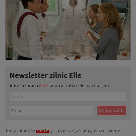
Newsletter zilnic Elle
Intră în lumea
ELLE
pentru a afla cele mai noi știri.
Toată lumea se
ceartă
și cu siguranță viața oferă suficiente