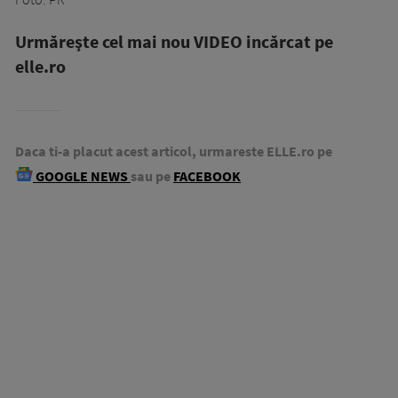
Urmăreşte cel mai nou VIDEO incărcat pe
elle.ro
Daca ti-a placut acest articol, urmareste ELLE.ro pe
GOOGLE NEWS
sau pe
FACEBOOK