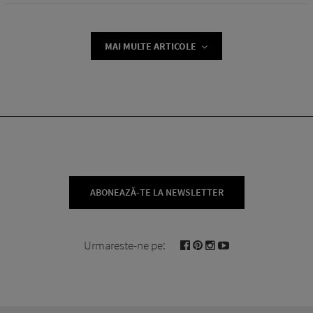
MAI MULTE ARTICOLE
ABONEAZĂ-TE LA NEWSLETTER
Urmareste-ne pe: