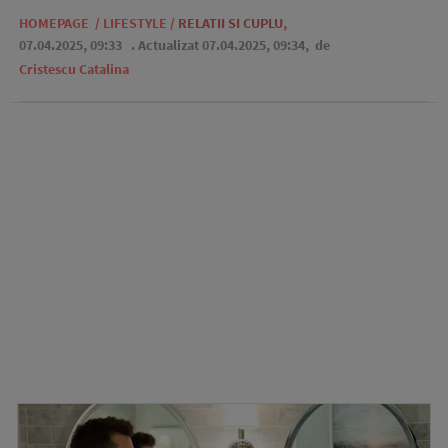
HOMEPAGE
/
LIFESTYLE
/
RELATII SI CUPLU
,
07.04.2025, 09:33
. Actualizat 07.04.2025, 09:34,
de
Cristescu Catalina