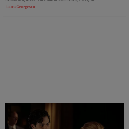
Laura Georgescu