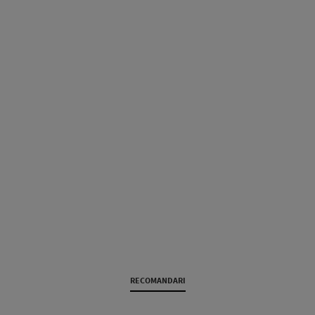
RECOMANDARI