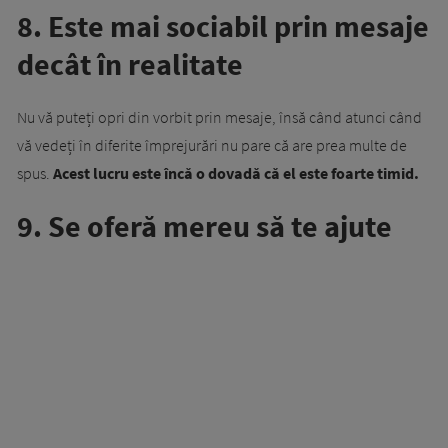
8. Este mai sociabil prin mesaje
decât în realitate
Nu vă puteți opri din vorbit prin mesaje, însă când atunci când
vă vedeți în diferite împrejurări nu pare că are prea multe de
spus.
Acest lucru este încă o dovadă că el este foarte timid.
9. Se oferă mereu să te ajute