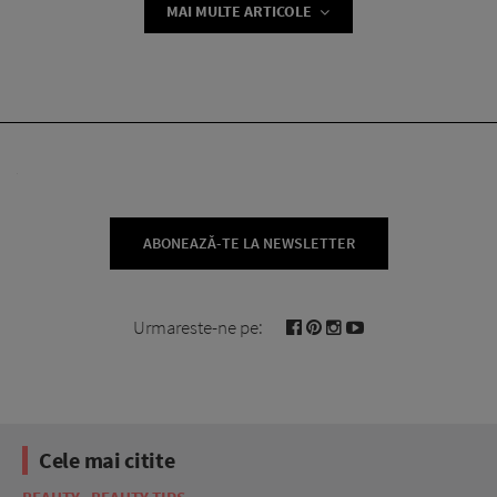
MAI MULTE ARTICOLE
ABONEAZĂ-TE LA NEWSLETTER
Urmareste-ne pe:
Cele mai citite