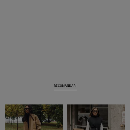
RECOMANDARI