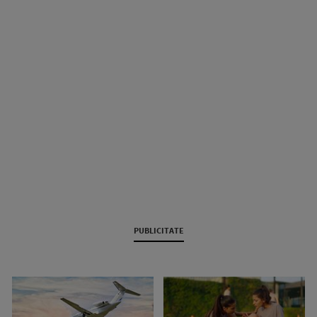
PUBLICITATE