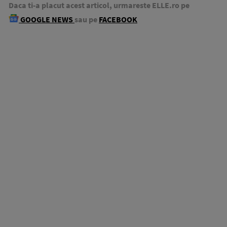
Daca ti-a placut acest articol, urmareste ELLE.ro pe
GOOGLE NEWS
sau pe
FACEBOOK