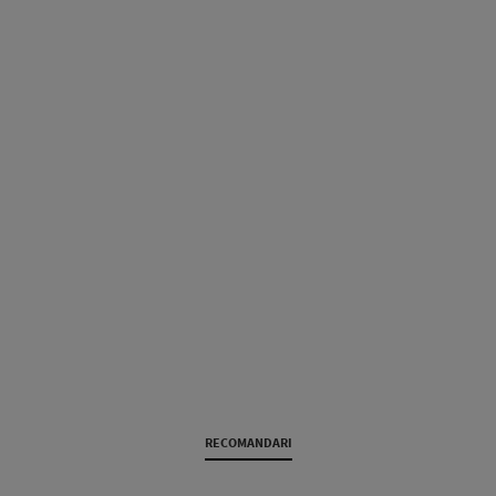
RECOMANDARI