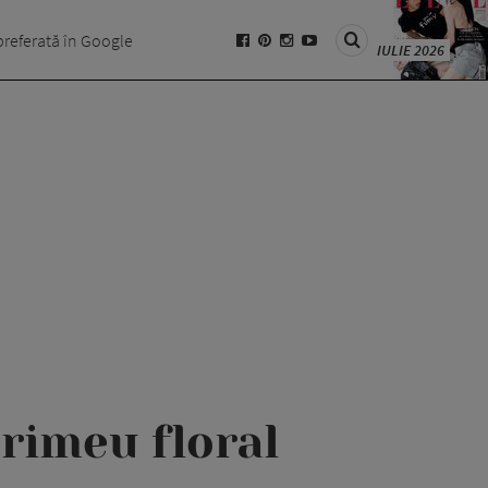
preferată în Google
IULIE 2026
rimeu floral