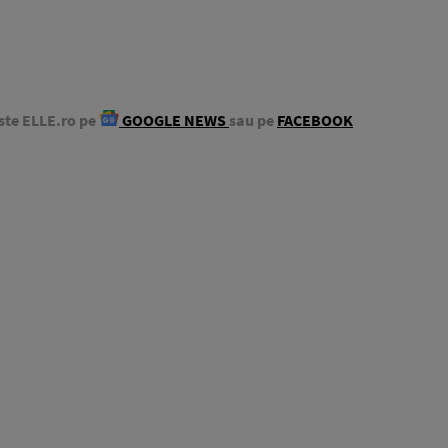
ste ELLE.ro pe
GOOGLE NEWS
sau pe
FACEBOOK