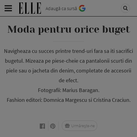
Adaugă ca sursă
Moda pentru orice buget
Navigheaza cu succes printre trend-uri fara sa iti sacrifici
bugetul. Mizeaza pe piese-cheie ca pantalonii scurti din
piele sau o jacheta din denim, completate de accesorii
de efect.
Fotografii: Marius Baragan.
Fashion editori: Domnica Margescu si Cristina Craciun.
Urmărește-ne