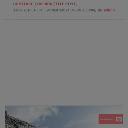
HOMEPAGE
/
FASHION
/
ELLE STYLE
,
13.08.2010, 16:54
. Actualizat 24.04.2013, 19:04,
de
admin