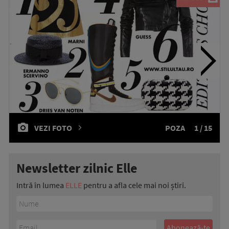
VEZI FOTO
POZA
1 / 15
Newsletter zilnic Elle
Intră în lumea
ELLE
pentru a afla cele mai noi știri.