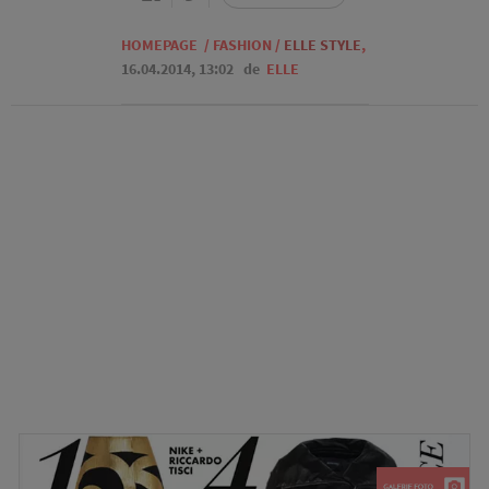
HOMEPAGE
/
FASHION
/
ELLE STYLE
,
16.04.2014, 13:02
de
ELLE