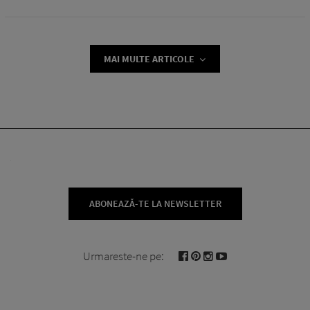
MAI MULTE ARTICOLE
ABONEAZĂ-TE LA NEWSLETTER
Urmareste-ne pe: