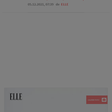
05.12.2021, 07:39
de
ELLE