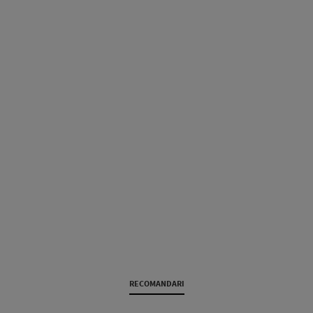
RECOMANDARI