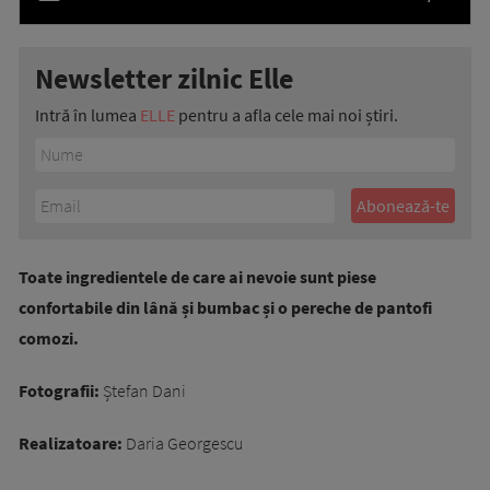
Newsletter zilnic Elle
Intră în lumea
ELLE
pentru a afla cele mai noi știri.
Toate ingredientele de care ai nevoie sunt piese
confortabile din lână și bumbac și o pereche de pantofi
comozi.
Fotografii:
Ștefan Dani
Realizatoare:
Daria Georgescu