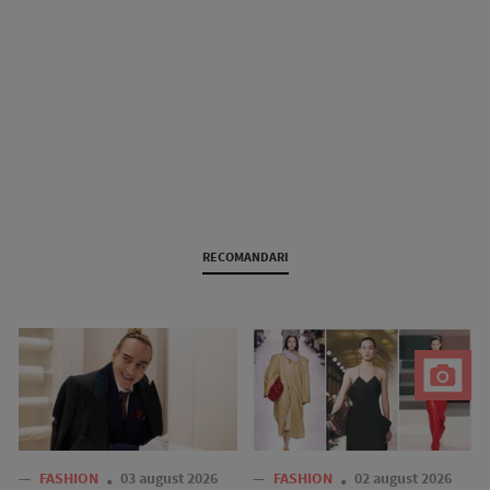
RECOMANDARI
—
FASHION
03 august 2026
—
FASHION
02 august 2026