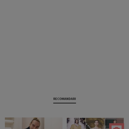
RECOMANDARI