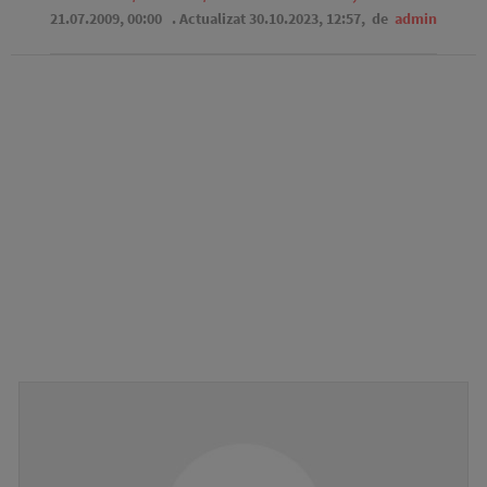
21.07.2009, 00:00
. Actualizat 30.10.2023, 12:57,
de
admin