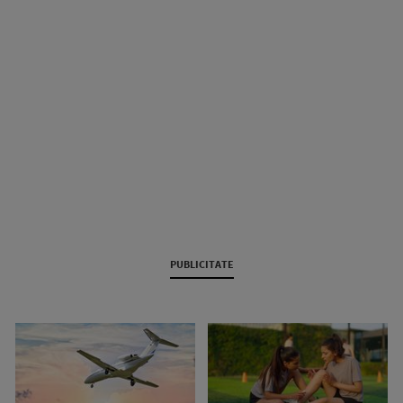
PUBLICITATE