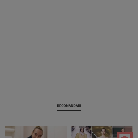
RECOMANDARI