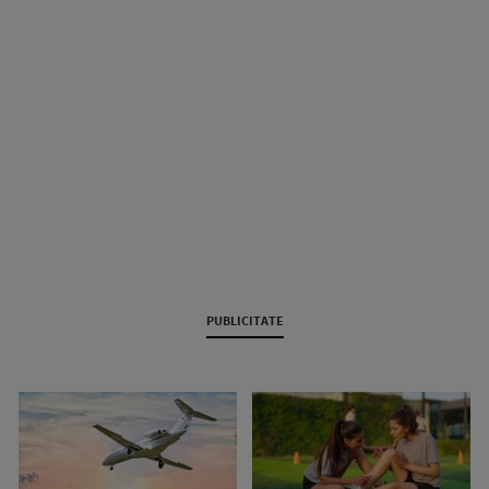
PUBLICITATE