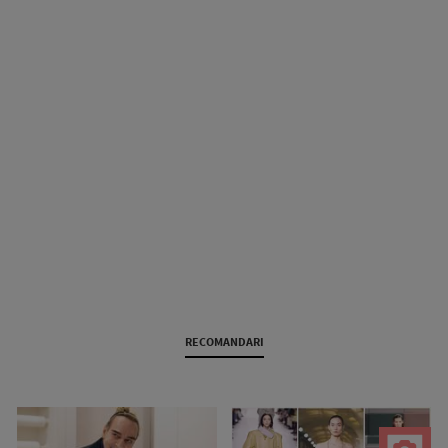
RECOMANDARI