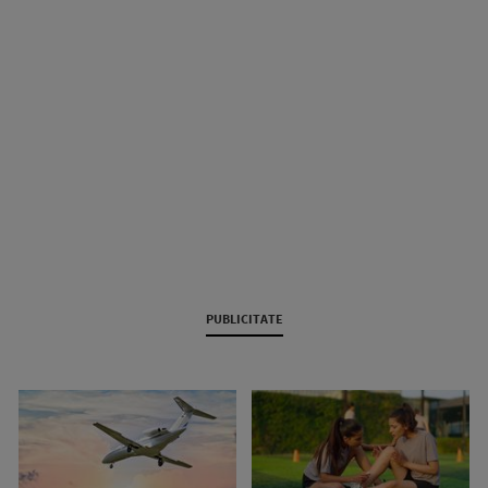
PUBLICITATE