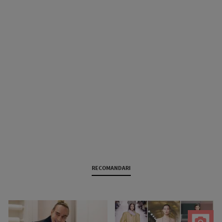
RECOMANDARI