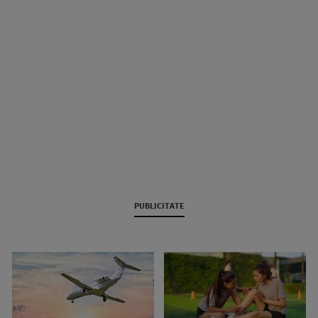
PUBLICITATE