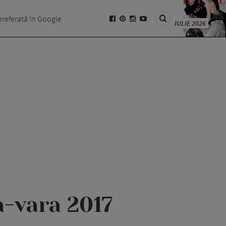
preferată în Google
IULIE 2026
a-vara 2017