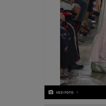
VEZI FOTO