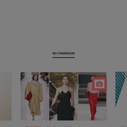
RECOMANDARI