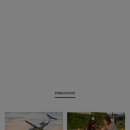
PUBLICITATE