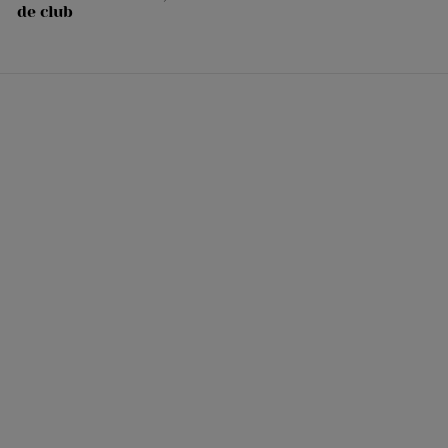
de club