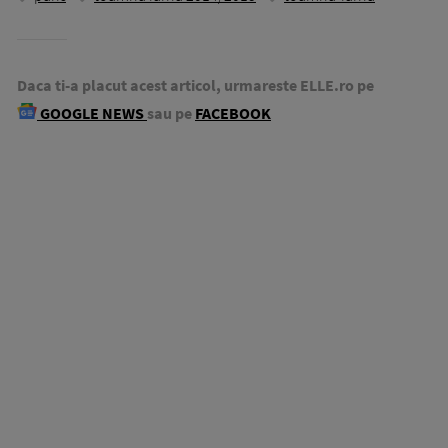
Daca ti-a placut acest articol, urmareste ELLE.ro pe
GOOGLE NEWS
sau pe
FACEBOOK