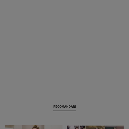
RECOMANDARI