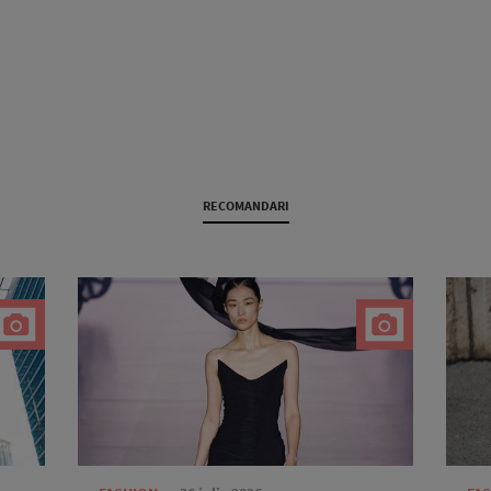
RECOMANDARI