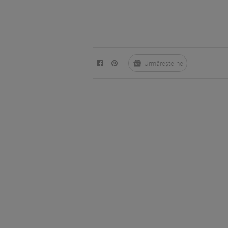
Urmărește-ne