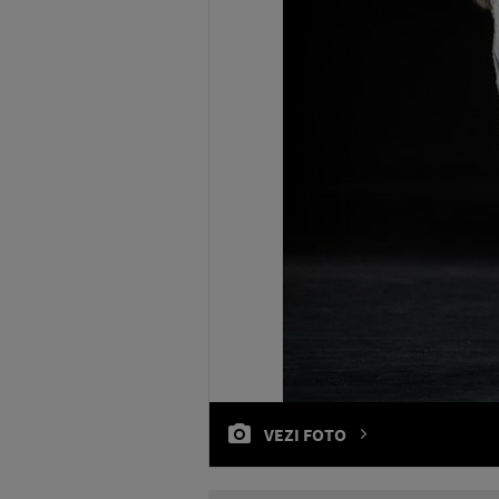
VEZI FOTO