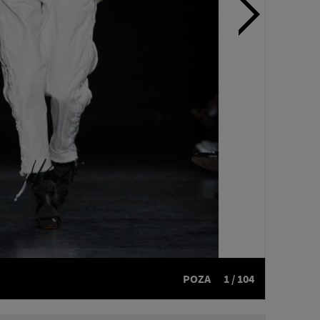
POZA
1 / 104