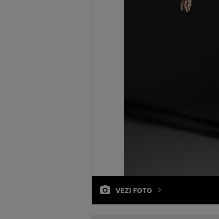
VEZI FOTO