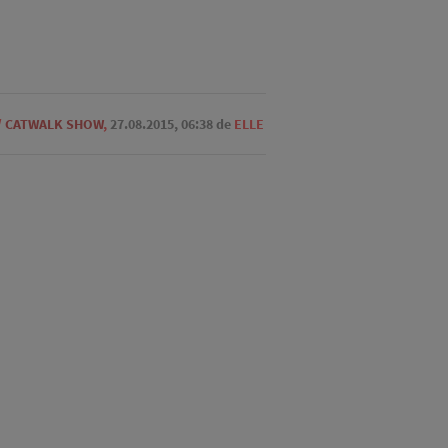
/
CATWALK SHOW
,
27.08.2015, 06:38
de
ELLE