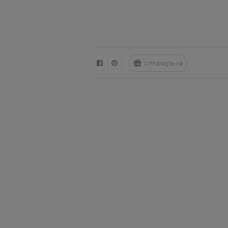
Urmărește-ne