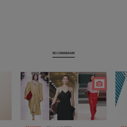
RECOMANDARI