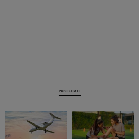
PUBLICITATE