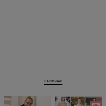
RECOMANDARI