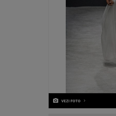
VEZI FOTO