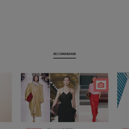
RECOMANDARI