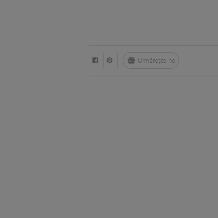
Urmărește-ne