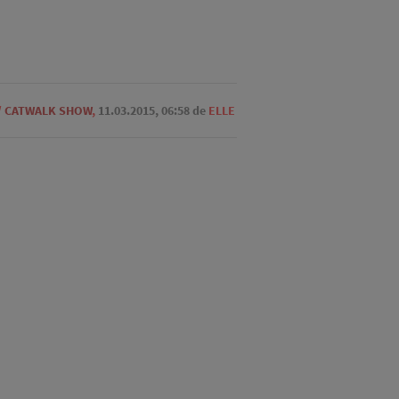
/
CATWALK SHOW
,
11.03.2015, 06:58
de
ELLE