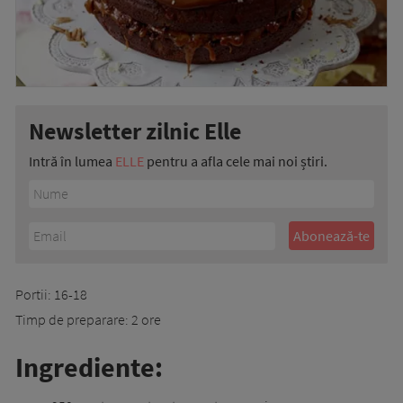
Newsletter zilnic Elle
Intră în lumea
ELLE
pentru a afla cele mai noi știri.
Portii: 16-18
Timp de preparare: 2 ore
Ingrediente: