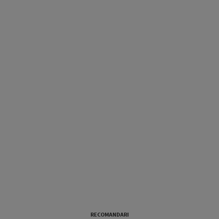
RECOMANDARI