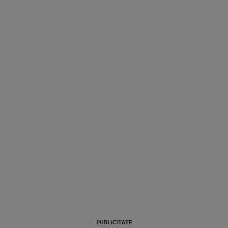
PUBLICITATE