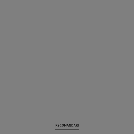
RECOMANDARI