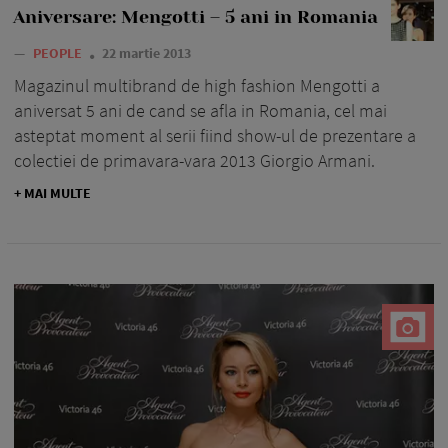
Aniversare: Mengotti – 5 ani in Romania
—
PEOPLE
22 martie 2013
Magazinul multibrand de high fashion Mengotti a
aniversat 5 ani de cand se afla in Romania, cel mai
asteptat moment al serii fiind show-ul de prezentare a
colectiei de primavara-vara 2013 Giorgio Armani.
+ MAI MULTE