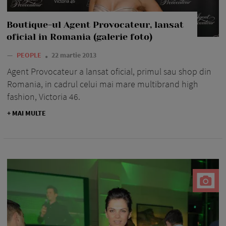
Boutique-ul Agent Provocateur, lansat
oficial in Romania (galerie foto)
—
PEOPLE
22 martie 2013
Agent Provocateur a lansat oficial, primul sau shop din
Romania, in cadrul celui mai mare multibrand high
fashion, Victoria 46.
+ MAI MULTE