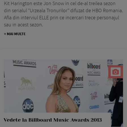
Kit Harington este Jon Snow in cel de-al treilea sezon
din serialul “Urzeala Tronurilor” difuzat de HBO Romania.
Afla din interviul ELLE prin ce incercari trece personajul
sau in acest sezon.
+ MAI MULTE
Vedete la Billboard Music Awards 2013