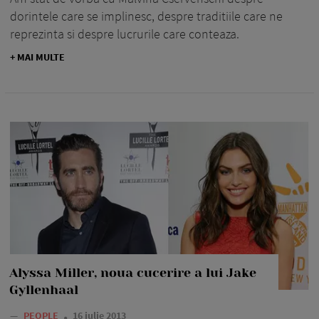
dorintele care se implinesc, despre traditiile care ne
reprezinta si despre lucrurile care conteaza.
+ MAI MULTE
Alyssa Miller, noua cucerire a lui Jake
Gyllenhaal
—
PEOPLE
16 iulie 2013