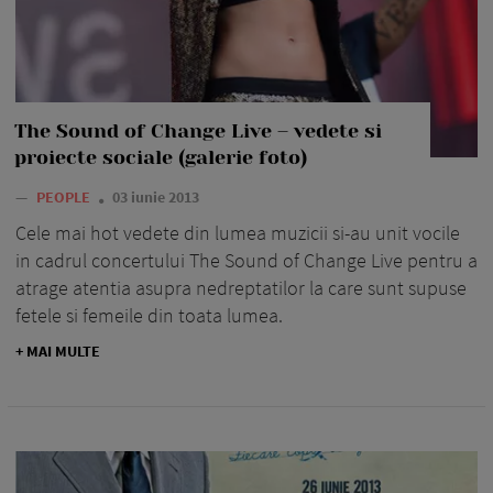
The Sound of Change Live – vedete si
proiecte sociale (galerie foto)
—
PEOPLE
03 iunie 2013
Cele mai hot vedete din lumea muzicii si-au unit vocile
in cadrul concertului The Sound of Change Live pentru a
atrage atentia asupra nedreptatilor la care sunt supuse
fetele si femeile din toata lumea.
+ MAI MULTE