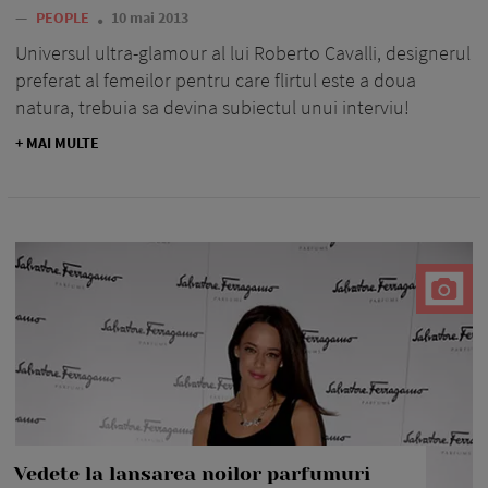
—
PEOPLE
10 mai 2013
Universul ultra-glamour al lui Roberto Cavalli, designerul
preferat al femeilor pentru care flirtul este a doua
natura, trebuia sa devina subiectul unui interviu!
+ MAI MULTE
Vedete la lansarea noilor parfumuri