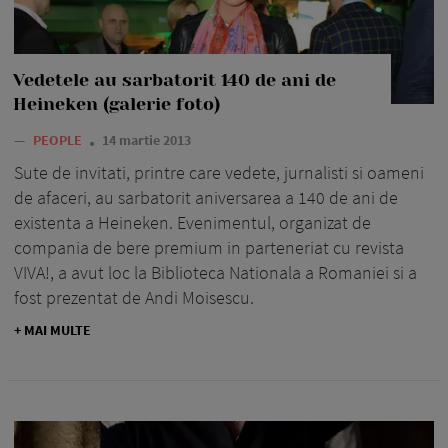
Vedetele au sarbatorit 140 de ani de
Heineken (galerie foto)
—
PEOPLE
14 martie 2013
Sute de invitati, printre care vedete, jurnalisti si oameni
de afaceri, au sarbatorit aniversarea a 140 de ani de
existenta a Heineken. Evenimentul, organizat de
compania de bere premium in parteneriat cu revista
VIVA!, a avut loc la Biblioteca Nationala a Romaniei si a
fost prezentat de Andi Moisescu.
+ MAI MULTE