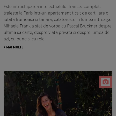
Este intruchiparea intelectualului francez complet:
traieste la Paris intr-un apartament ticsit de carti, are o
iubita frumoasa si tanara, calatoreste in lumea intreaga.
Mihaela Frank a stat de vorba cu Pascal Bruckner despre
ultima sa carte, despre viata privata si despre lumea de
azi, cu bune si cu rele.
+ MAI MULTE