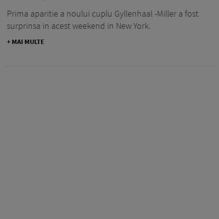
Prima aparitie a noului cuplu Gyllenhaal -Miller a fost
surprinsa in acest weekend in New York.
+ MAI MULTE