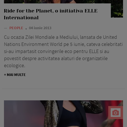
Ride for the Planet, o initiativa ELLE
International
—
PEOPLE
04 iunie 2013
Cu ocazia Zilei Mondiale a Mediului, lansata de United
Nations Environment World pe 5 iunie, cateva celebritati
si-au impartasit convingerile eco pentru ELLE si au
povestit despre activitatea alaturi de organizatiile
ecologice.
+ MAI MULTE