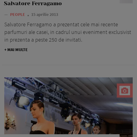
Salvatore Ferragamo
—
PEOPLE
15 aprilie 2013
Salvatore Ferragamo a prezentat cele mai recente
parfumuri ale casei, in cadrul unui eveniment exclusivist
in prezenta a peste 250 de invitati.
+ MAI MULTE