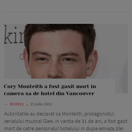
Cory Monteith a fost gasit mort in
camera sa de hotel din Vancouver
—
PEOPLE
15 iulie 2013
Autoritatile au declarat ca Monteith, protagonistul
serialului muzical Glee, in varsta de 31 de ani, a fost gasit
mort de catre personalul hotelului in dupa-amiaza zilei