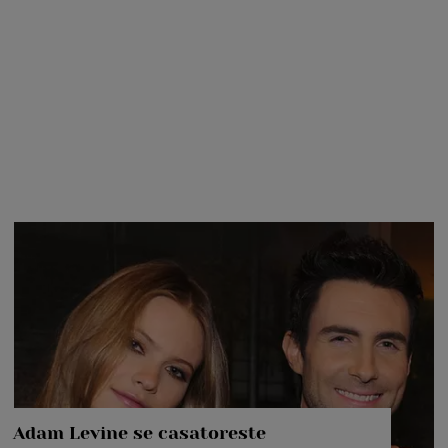
Adam Levine se casatoreste