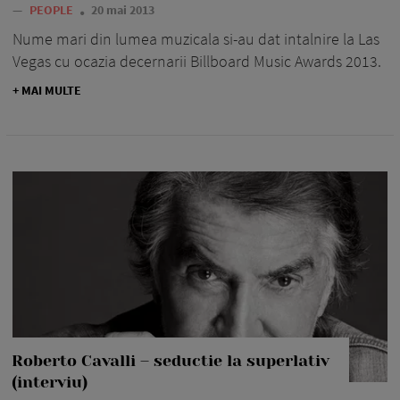
—
PEOPLE
20 mai 2013
Nume mari din lumea muzicala si-au dat intalnire la Las
Vegas cu ocazia decernarii Billboard Music Awards 2013.
+ MAI MULTE
Roberto Cavalli – seductie la superlativ
(interviu)