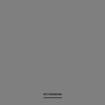
RECOMANDARI