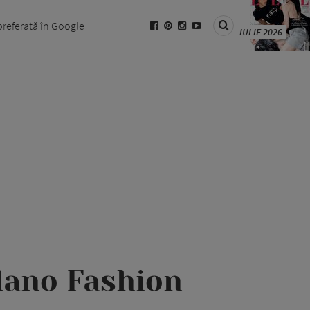
preferată în Google
IULIE 2026
ilano Fashion