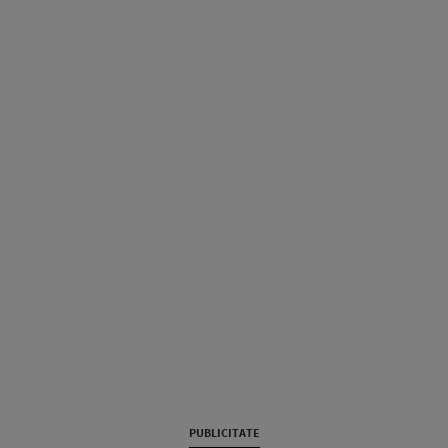
PUBLICITATE