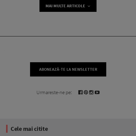
MAI MULTE ARTICOLE
ABONEAZĂ-TE LA NEWSLETTER
Urmareste-ne pe:
Cele mai citite