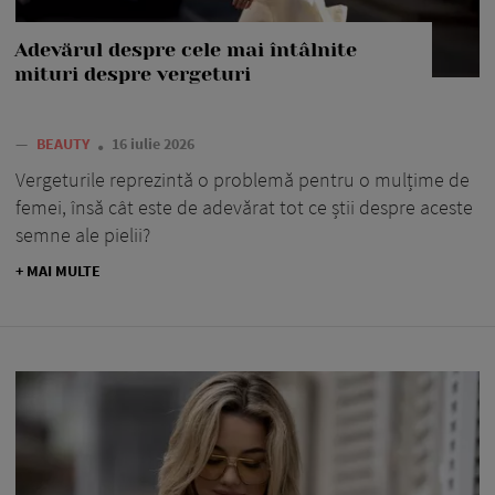
Adevărul despre cele mai întâlnite
mituri despre vergeturi
—
BEAUTY
16 iulie 2026
Vergeturile reprezintă o problemă pentru o mulțime de
femei, însă cât este de adevărat tot ce știi despre aceste
semne ale pielii?
+ MAI MULTE