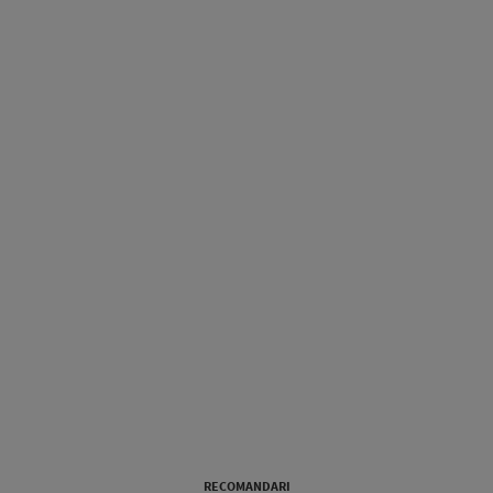
RECOMANDARI