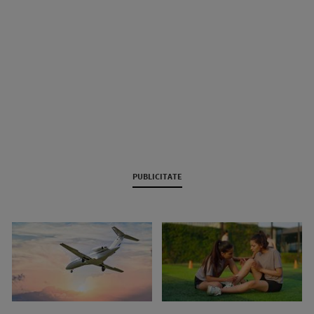
PUBLICITATE