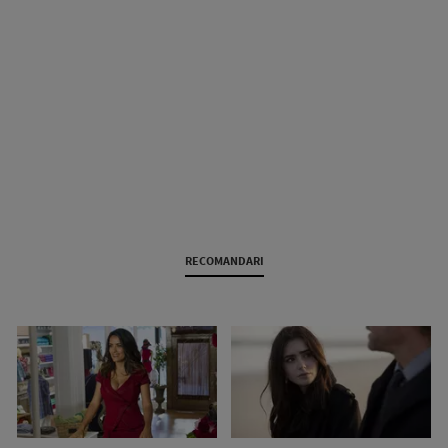
RECOMANDARI