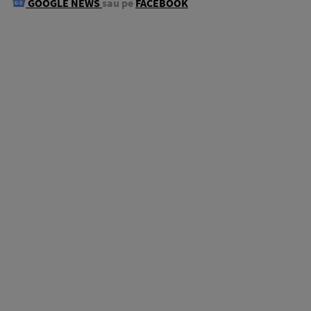
GOOGLE NEWS
sau pe
FACEBOOK