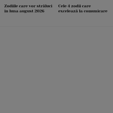
Zodiile care vor străluci
Cele 4 zodii care
în luna august 2026
excelează la comunicare