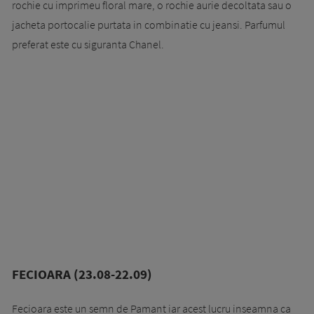
rochie cu imprimeu floral mare, o rochie aurie decoltata sau o
jacheta portocalie purtata in combinatie cu jeansi. Parfumul
preferat este cu siguranta Chanel.
FECIOARA (23.08-22.09)
Fecioara este un semn de Pamant iar acest lucru inseamna ca