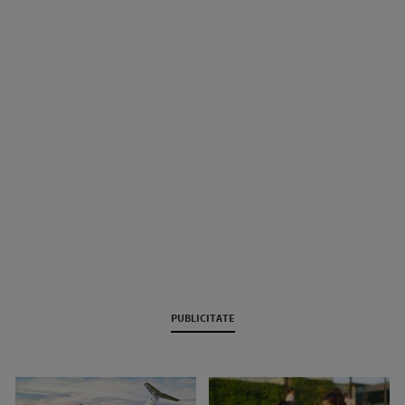
PUBLICITATE