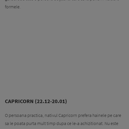
formele.
CAPRICORN (22.12-20.01)
O persoana practica, nativul Capricorn prefera hainele pe care
sa le poata purta mult timp dupa ce le-a achizitionat. Nu este