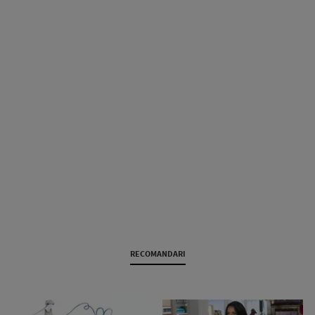
RECOMANDARI