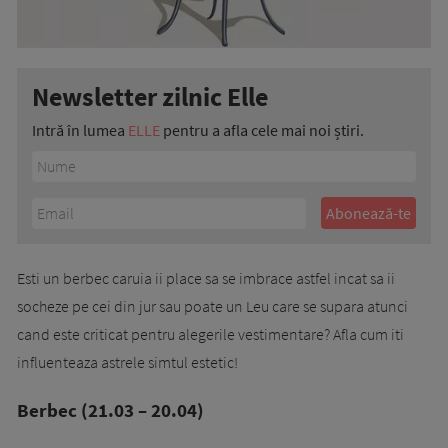
Newsletter zilnic Elle
Intră în lumea
ELLE
pentru a afla cele mai noi știri.
Esti un berbec caruia ii place sa se imbrace astfel incat sa ii
socheze pe cei din jur sau poate un Leu care se supara atunci
cand este criticat pentru alegerile vestimentare? Afla cum iti
influenteaza astrele simtul estetic!
Berbec (21.03 – 20.04)