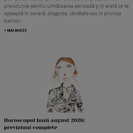
previziunile pentru următoarea perioadă și îți arată ce te
așteaptă în carieră, dragoste, sănătate sau în privința
banilor.
+ MAI MULTE
Horoscopul lunii august 2026:
previziuni complete