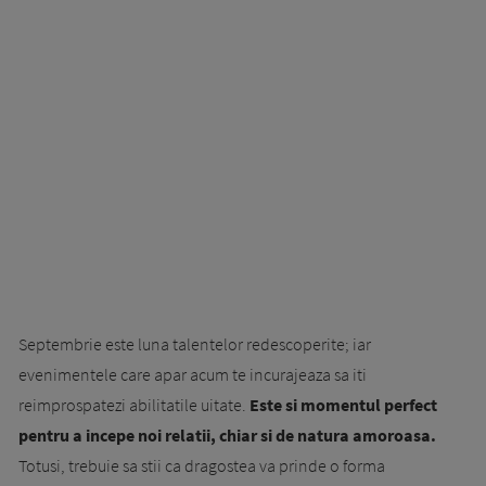
Septembrie este luna talentelor redescoperite; iar
evenimentele care apar acum te incurajeaza sa iti
reimprospatezi abilitatile uitate.
Este si momentul perfect
pentru a incepe noi relatii, chiar si de natura amoroasa.
Totusi, trebuie sa stii ca dragostea va prinde o forma