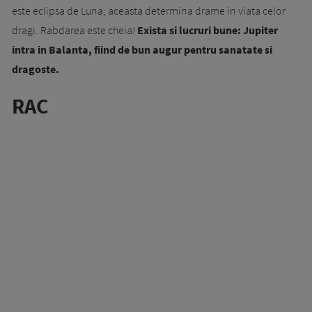
este eclipsa de Luna; aceasta determina drame in viata celor
dragi. Rabdarea este cheia!
Exista si lucruri bune: Jupiter
intra in Balanta, fiind de bun augur pentru sanatate si
dragoste.
RAC