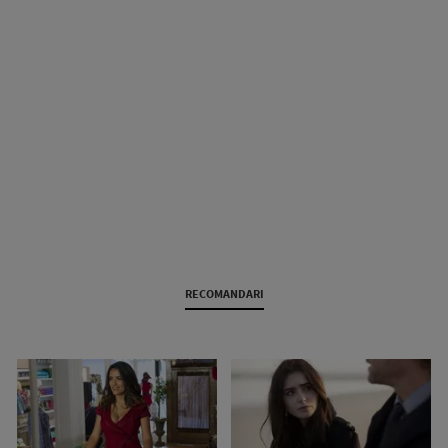
RECOMANDARI