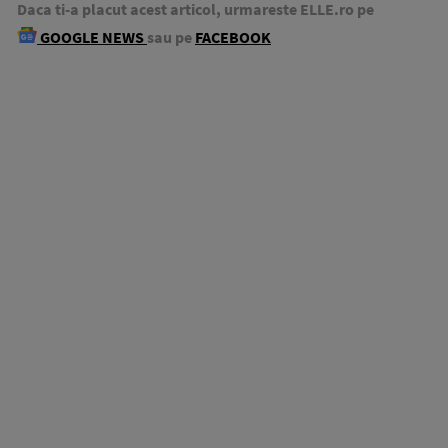
Daca ti-a placut acest articol, urmareste ELLE.ro pe
GOOGLE NEWS
sau pe
FACEBOOK