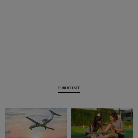
PUBLICITATE