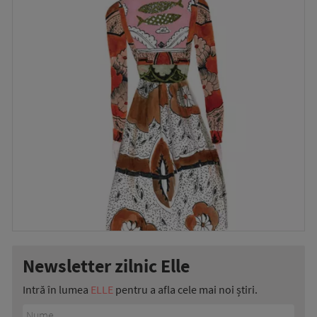
Newsletter zilnic Elle
Intră în lumea
ELLE
pentru a afla cele mai noi știri.