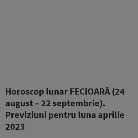
Horoscop lunar FECIOARĂ (24
august – 22 septembrie).
Previziuni pentru luna aprilie
2023