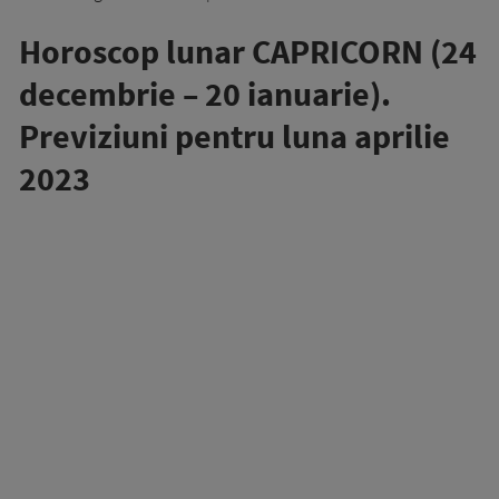
Horoscop lunar CAPRICORN (24
decembrie – 20 ianuarie).
Previziuni pentru luna aprilie
2023