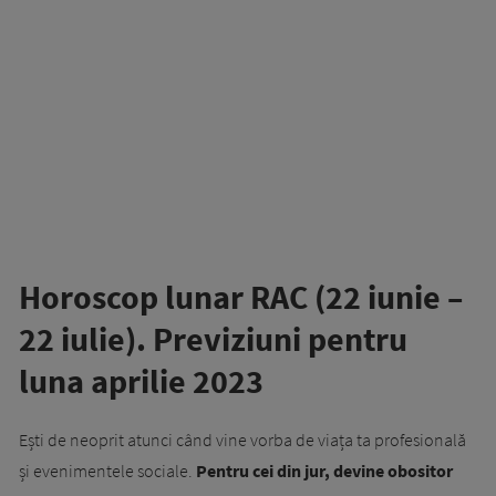
Horoscop lunar RAC (22 iunie –
22 iulie). Previziuni pentru
luna aprilie 2023
Ești de neoprit atunci când vine vorba de viața ta profesională
și evenimentele sociale.
Pentru cei din jur, devine obositor