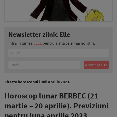
Newsletter zilnic Elle
Intră în lumea
ELLE
pentru a afla cele mai noi știri.
Citește horoscopul lunii aprilie 2023.
Horoscop lunar BERBEC (21
martie – 20 aprilie). Previziuni
pentru luna aprilie 2023