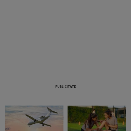
PUBLICITATE