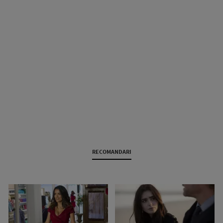
RECOMANDARI