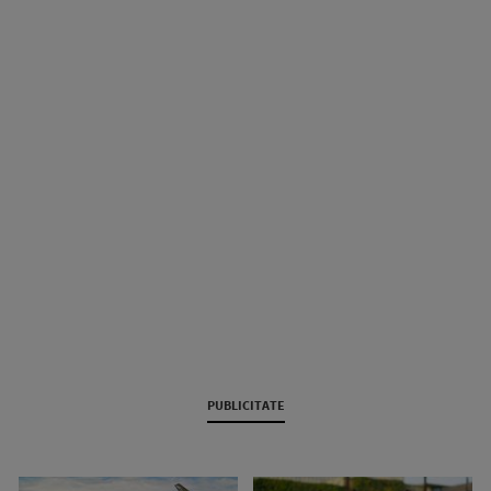
PUBLICITATE