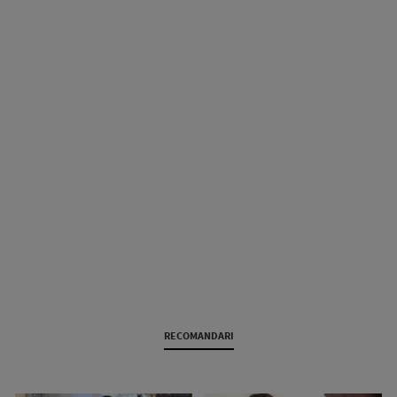
RECOMANDARI