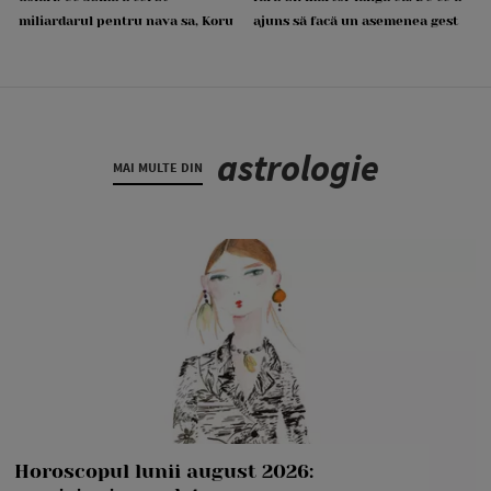
miliardarul pentru nava sa, Koru
ajuns să facă un asemenea gest
astrologie
MAI MULTE DIN
Horoscopul lunii august 2026: