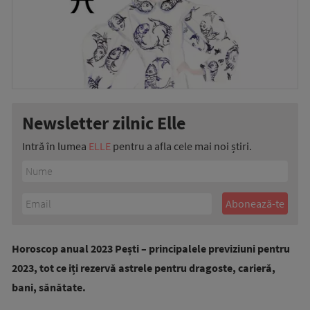
Newsletter zilnic Elle
Intră în lumea
ELLE
pentru a afla cele mai noi știri.
Horoscop anual 2023 Pești – principalele previziuni pentru
2023, tot ce iți rezervă astrele pentru dragoste, carieră,
bani, sănătate.