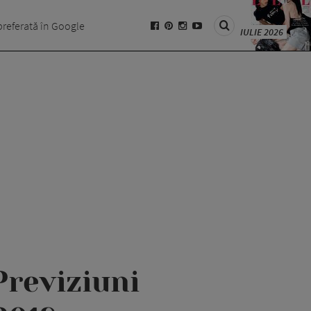
preferată în Google
IULIE 2026
reviziuni