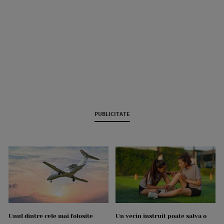
PUBLICITATE
Unul dintre cele mai folosite
Un vecin instruit poate salva o