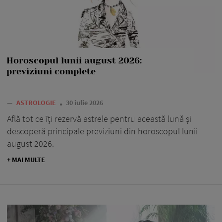
Horoscopul lunii august 2026:
previziuni complete
—
ASTROLOGIE
30 iulie 2026
Află tot ce îți rezervă astrele pentru această lună și
descoperă principale previziuni din horoscopul lunii
august 2026.
+ MAI MULTE