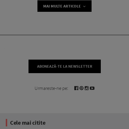
MAI MULTE ARTICOLE
ABONEAZĂ-TE LA NEWSLETTER
Urmareste-ne pe:
Cele mai citite