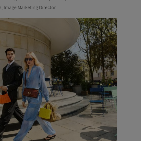
a, Image Marketing Director.