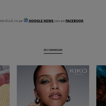
ste ELLE.ro pe
GOOGLE NEWS
sau pe
FACEBOOK
RECOMANDARI