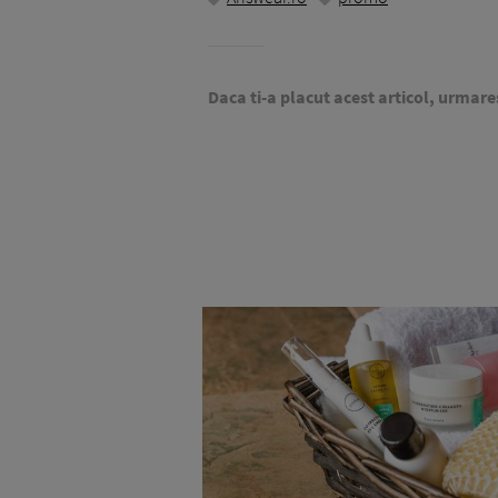
Daca ti-a placut acest articol, urmare