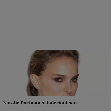
Natalie Portman si balerinul sau