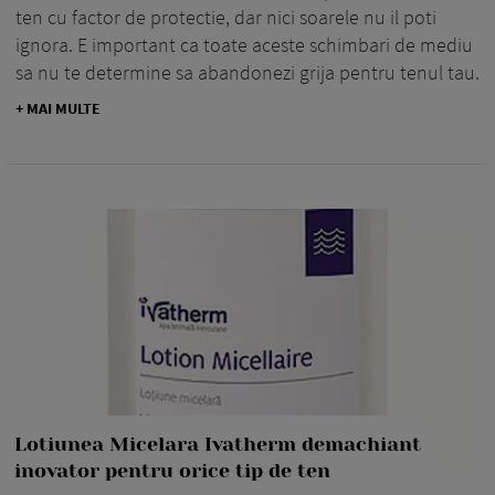
ten cu factor de protectie, dar nici soarele nu il poti
ignora. E important ca toate aceste schimbari de mediu
sa nu te determine sa abandonezi grija pentru tenul tau.
+ MAI MULTE
Lotiunea Micelara Ivatherm demachiant
inovator pentru orice tip de ten