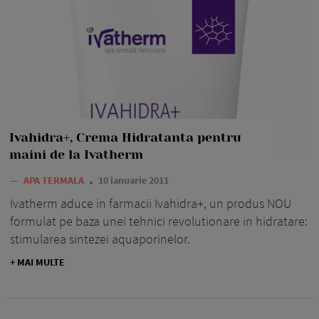
Ivahidra+, Crema Hidratanta pentru
maini de la Ivatherm
—
APA TERMALA
10 ianuarie 2011
Ivatherm aduce in farmacii Ivahidra+, un produs NOU
formulat pe baza unei tehnici revolutionare in hidratare:
stimularea sintezei aquaporinelor.
+ MAI MULTE