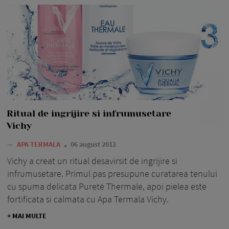
Ritual de ingrijire si infrumusetare
Vichy
—
APA TERMALA
06 august 2012
Vichy a creat un ritual desavirsit de ingrijire si
infrumusetare. Primul pas presupune curatarea tenului
cu spuma delicata Pureté Thermale, apoi pielea este
fortificata si calmata cu Apa Termala Vichy.
+ MAI MULTE