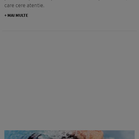
care cere atentie.
+ MAI MULTE