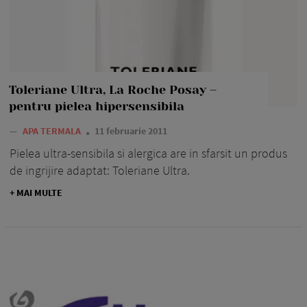
Toleriane Ultra, La Roche Posay –
pentru pielea hipersensibila
—
APA TERMALA
11 februarie 2011
Pielea ultra-sensibila si alergica are in sfarsit un produs
de ingrijire adaptat: Toleriane Ultra.
+ MAI MULTE