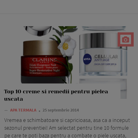
Top 10 creme si remedii pentru pielea
uscata
—
APA TERMALA
25 septembrie 2014
Vremea e schimbatoare si capricioasa, asa ca a inceput
sezonul preventiei! Am selectat pentru tine 10 formule
pe care te poti baza pentru a combate o piele uscata,