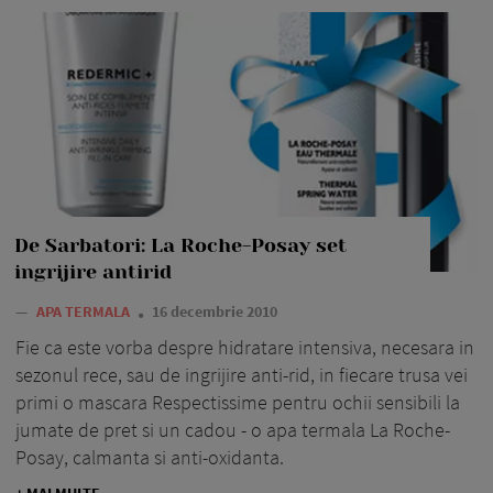
De Sarbatori: La Roche-Posay set
ingrijire antirid
—
APA TERMALA
16 decembrie 2010
Fie ca este vorba despre hidratare intensiva, necesara in
sezonul rece, sau de ingrijire anti-rid, in fiecare trusa vei
primi o mascara Respectissime pentru ochii sensibili la
jumate de pret si un cadou - o apa termala La Roche-
Posay, calmanta si anti-oxidanta.