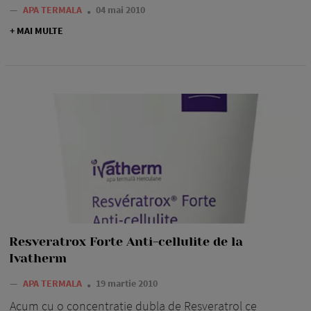
—
APA TERMALA
04 mai 2010
+ MAI MULTE
Resveratrox Forte Anti-cellulite de la
Ivatherm
—
APA TERMALA
19 martie 2010
Acum cu o concentratie dubla de Resveratrol ce