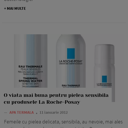
+ MAI MULTE
O viata mai buna pentru pielea sensibila
cu produsele La Roche-Posay
—
APA TERMALA
11 ianuarie 2012
Femeile cu pielea delicata, sensibila, au nevoie, mai ales