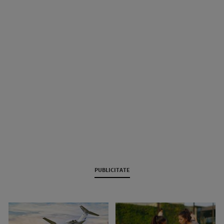
PUBLICITATE