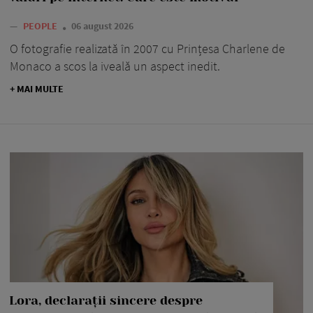
—
PEOPLE
06 august 2026
O fotografie realizată în 2007 cu Prințesa Charlene de
Monaco a scos la iveală un aspect inedit.
+ MAI MULTE
Lora, declarații sincere despre