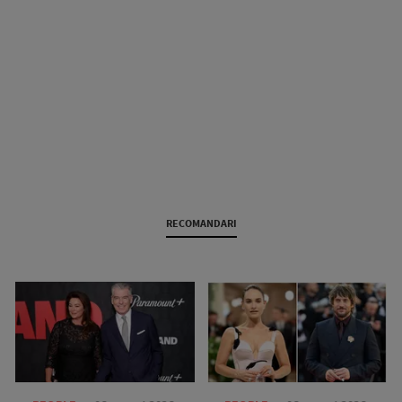
RECOMANDARI