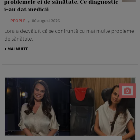
problemele ei de sănătate. Ce diagnostic
i-au dat medicii
—
PEOPLE
06 august 2026
Lora a dezvăluit că se confruntă cu mai multe probleme
de sănătate.
+ MAI MULTE