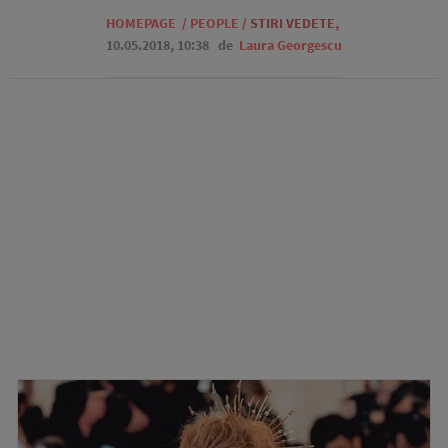
HOMEPAGE
/
PEOPLE
/
STIRI VEDETE
,
10.05.2018, 10:38
de
Laura Georgescu