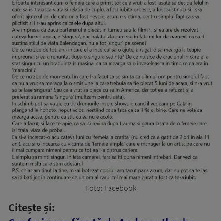
Foto: Facebook
Citește și: