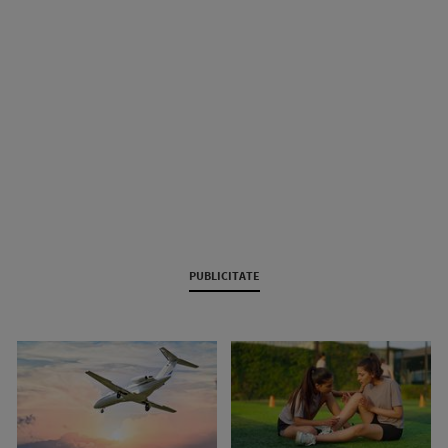
PUBLICITATE