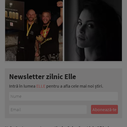
Newsletter zilnic Elle
Intră în lumea
ELLE
pentru a afla cele mai noi știri.